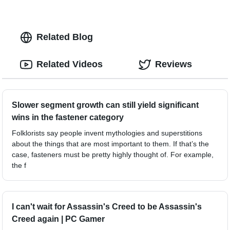
Related Blog
Related Videos
Reviews
Slower segment growth can still yield significant
wins in the fastener category
Folklorists say people invent mythologies and superstitions
about the things that are most important to them. If that’s the
case, fasteners must be pretty highly thought of. For example,
the f
I can't wait for Assassin's Creed to be Assassin's
Creed again | PC Gamer