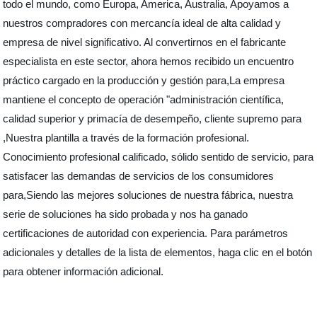
todo el mundo, como Europa, America, Australia, Apoyamos a
nuestros compradores con mercancía ideal de alta calidad y
empresa de nivel significativo. Al convertirnos en el fabricante
especialista en este sector, ahora hemos recibido un encuentro
práctico cargado en la producción y gestión para,La empresa
mantiene el concepto de operación "administración científica,
calidad superior y primacía de desempeño, cliente supremo para
,Nuestra plantilla a través de la formación profesional.
Conocimiento profesional calificado, sólido sentido de servicio, para
satisfacer las demandas de servicios de los consumidores
para,Siendo las mejores soluciones de nuestra fábrica, nuestra
serie de soluciones ha sido probada y nos ha ganado
certificaciones de autoridad con experiencia. Para parámetros
adicionales y detalles de la lista de elementos, haga clic en el botón
para obtener información adicional.