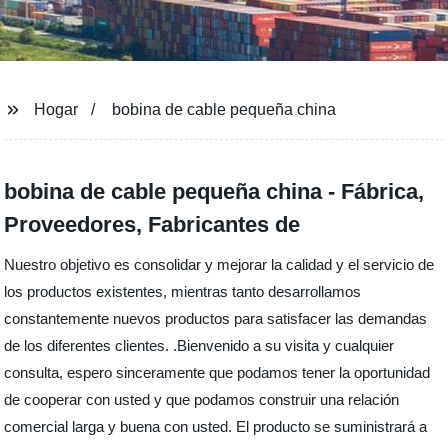
Hogar
bobina de cable pequeña china
bobina de cable pequeña china - Fábrica,
Proveedores, Fabricantes de
Nuestro objetivo es consolidar y mejorar la calidad y el servicio de
los productos existentes, mientras tanto desarrollamos
constantemente nuevos productos para satisfacer las demandas
de los diferentes clientes. .Bienvenido a su visita y cualquier
consulta, espero sinceramente que podamos tener la oportunidad
de cooperar con usted y que podamos construir una relación
comercial larga y buena con usted. El producto se suministrará a