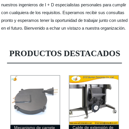
nuestros ingenieros de I + D especialistas personales para cumplir
con cualquiera de los requisitos. Esperamos recibir sus consultas
pronto y esperamos tener la oportunidad de trabajar junto con usted
en el futuro. Bienvenido a echar un vistazo a nuestra organización.
PRODUCTOS DESTACADOS
Mecanismo de carrete
Cable de extensión de