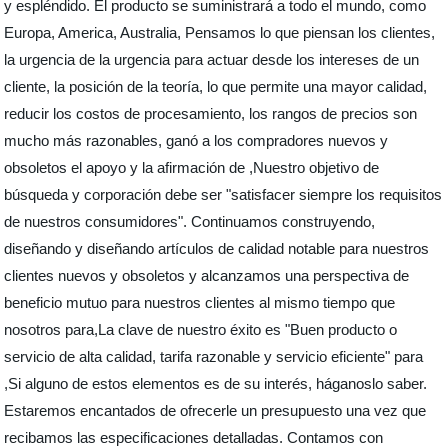
y espléndido. El producto se suministrará a todo el mundo, como
Europa, America, Australia, Pensamos lo que piensan los clientes,
la urgencia de la urgencia para actuar desde los intereses de un
cliente, la posición de la teoría, lo que permite una mayor calidad,
reducir los costos de procesamiento, los rangos de precios son
mucho más razonables, ganó a los compradores nuevos y
obsoletos el apoyo y la afirmación de ,Nuestro objetivo de
búsqueda y corporación debe ser "satisfacer siempre los requisitos
de nuestros consumidores". Continuamos construyendo,
diseñando y diseñando artículos de calidad notable para nuestros
clientes nuevos y obsoletos y alcanzamos una perspectiva de
beneficio mutuo para nuestros clientes al mismo tiempo que
nosotros para,La clave de nuestro éxito es "Buen producto o
servicio de alta calidad, tarifa razonable y servicio eficiente" para
,Si alguno de estos elementos es de su interés, háganoslo saber.
Estaremos encantados de ofrecerle un presupuesto una vez que
recibamos las especificaciones detalladas. Contamos con