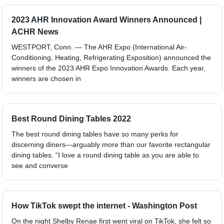
2023 AHR Innovation Award Winners Announced |
ACHR News
WESTPORT, Conn. — The AHR Expo (International Air-
Conditioning, Heating, Refrigerating Exposition) announced the
winners of the 2023 AHR Expo Innovation Awards. Each year,
winners are chosen in
Best Round Dining Tables 2022
The best round dining tables have so many perks for
discerning diners—arguably more than our favorite rectangular
dining tables. “I love a round dining table as you are able to
see and converse
How TikTok swept the internet - Washington Post
On the night Shelby Renae first went viral on TikTok, she felt so