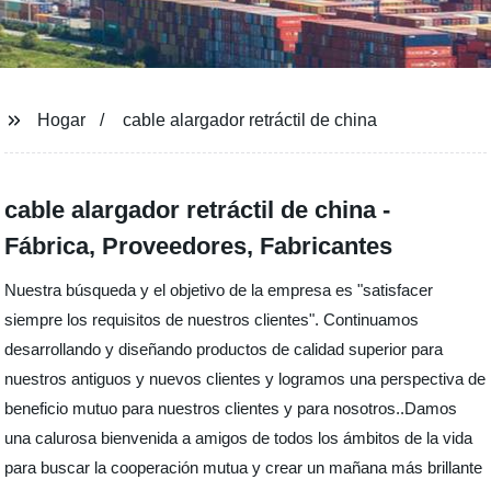
Hogar
cable alargador retráctil de china
cable alargador retráctil de china -
Fábrica, Proveedores, Fabricantes
Nuestra búsqueda y el objetivo de la empresa es "satisfacer
siempre los requisitos de nuestros clientes". Continuamos
desarrollando y diseñando productos de calidad superior para
nuestros antiguos y nuevos clientes y logramos una perspectiva de
beneficio mutuo para nuestros clientes y para nosotros..Damos
una calurosa bienvenida a amigos de todos los ámbitos de la vida
para buscar la cooperación mutua y crear un mañana más brillante