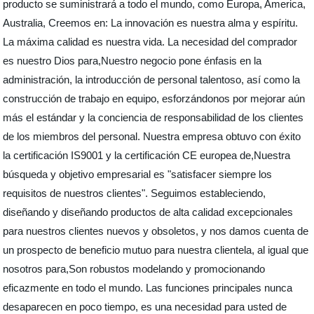
producto se suministrará a todo el mundo, como Europa, America,
Australia, Creemos en: La innovación es nuestra alma y espíritu.
La máxima calidad es nuestra vida. La necesidad del comprador
es nuestro Dios para,Nuestro negocio pone énfasis en la
administración, la introducción de personal talentoso, así como la
construcción de trabajo en equipo, esforzándonos por mejorar aún
más el estándar y la conciencia de responsabilidad de los clientes
de los miembros del personal. Nuestra empresa obtuvo con éxito
la certificación IS9001 y la certificación CE europea de,Nuestra
búsqueda y objetivo empresarial es "satisfacer siempre los
requisitos de nuestros clientes". Seguimos estableciendo,
diseñando y diseñando productos de alta calidad excepcionales
para nuestros clientes nuevos y obsoletos, y nos damos cuenta de
un prospecto de beneficio mutuo para nuestra clientela, al igual que
nosotros para,Son robustos modelando y promocionando
eficazmente en todo el mundo. Las funciones principales nunca
desaparecen en poco tiempo, es una necesidad para usted de