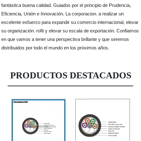
fantástica buena calidad. Guiados por el principio de Prudencia,
Eficiencia, Unión e Innovación. La corporacion. a realizar un
excelente esfuerzo para expandir su comercio internacional, elevar
su organización. rofit y elevar su escala de exportación. Confiamos
en que vamos a tener una perspectiva brillante y que seremos
distribuidos por todo el mundo en los próximos años.
PRODUCTOS DESTACADOS