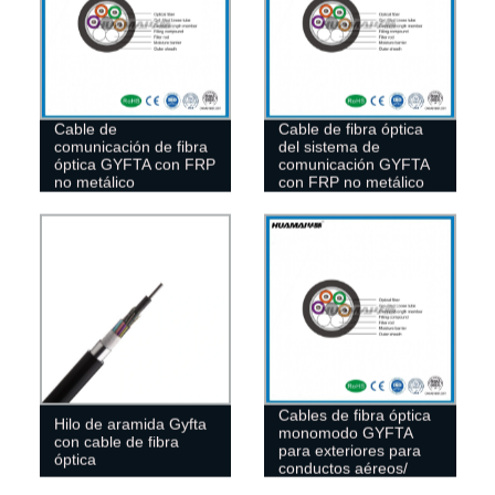
Cable de
Cable de fibra óptica
comunicación de fibra
del sistema de
óptica GYFTA con FRP
comunicación GYFTA
no metálico
con FRP no metálico
Cables de fibra óptica
Hilo de aramida Gyfta
monomodo GYFTA
con cable de fibra
para exteriores para
óptica
conductos aéreos/