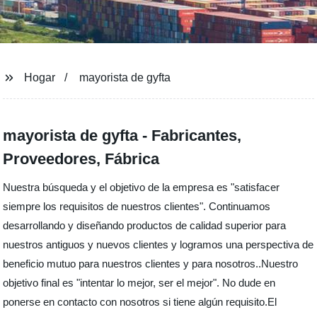
Hogar
mayorista de gyfta
mayorista de gyfta - Fabricantes,
Proveedores, Fábrica
Nuestra búsqueda y el objetivo de la empresa es "satisfacer
siempre los requisitos de nuestros clientes". Continuamos
desarrollando y diseñando productos de calidad superior para
nuestros antiguos y nuevos clientes y logramos una perspectiva de
beneficio mutuo para nuestros clientes y para nosotros..Nuestro
objetivo final es "intentar lo mejor, ser el mejor". No dude en
ponerse en contacto con nosotros si tiene algún requisito.El