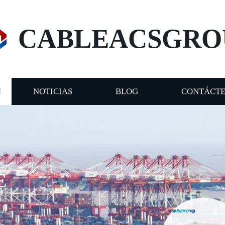
CABLEACSGRO
NOTICIAS
BLOG
CONTÁCT
E