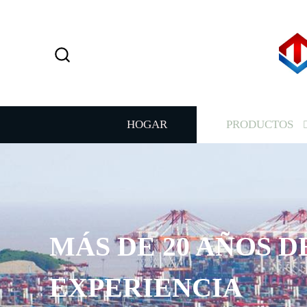
HOGAR
PRODUCTOS
MÁS DE 20 AÑOS D
EXPERIENCIA