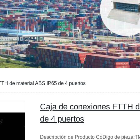
TH de material ABS IP65 de 4 puertos
Caja de conexiones FTTH d
de 4 puertos
Descripción de Producto CóDigo de pieza