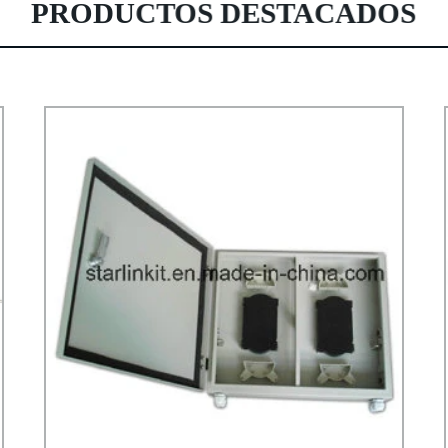
PRODUCTOS DESTACADOS