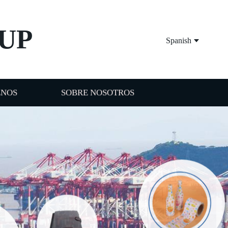
UP
Spanish
ENOS
SOBRE NOSOTROS