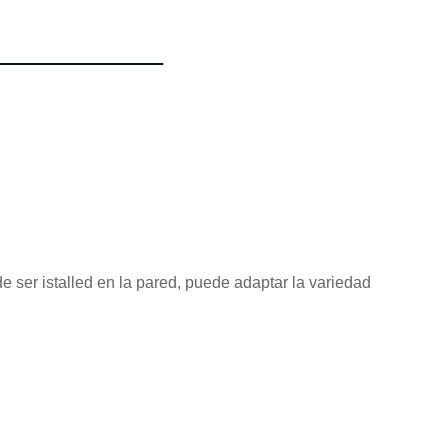
ede ser istalled en la pared, puede adaptar la variedad