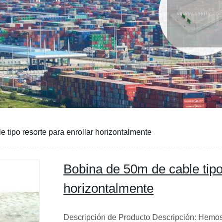
 tipo resorte para enrollar horizontalmente
Bobina de 50m de cable tipo 
horizontalmente
Descripción de Producto Descripción: Hemos 