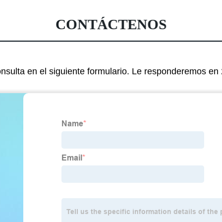
CONTÁCTENOS
nsulta en el siguiente formulario. Le responderemos en 