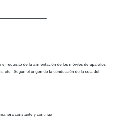
el requisito de la alimentación de los móviles de aparatos
os, etc...Según el origen de la conducción de la cola del
de manera constante y continua