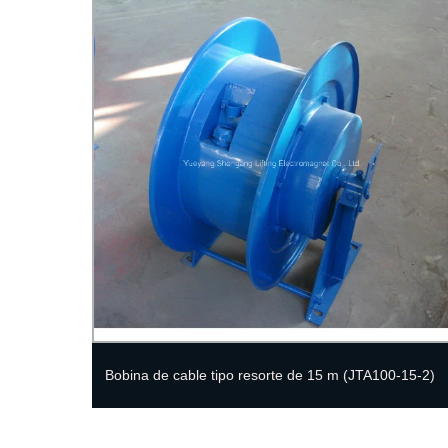
ter
Bobina de cable tipo resorte de 15 m (JTA100-15-2)