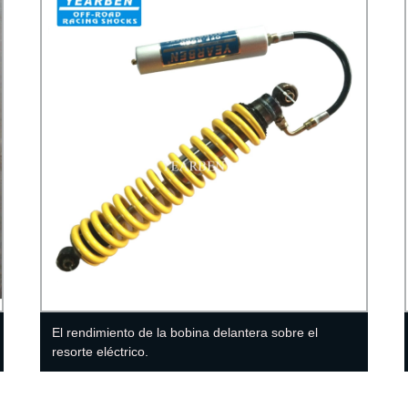
El rendimiento de la bobina delantera sobre el
resorte eléctrico.