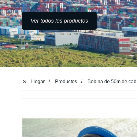
Ver todos los productos
Hogar
Productos
Bobina de 50m de cable