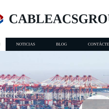
CABLEACSGRO
NOTICIAS
BLOG
CONTÁCT
E