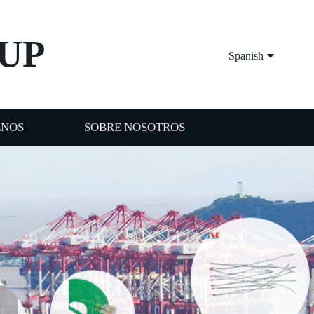
UP
Spanish
ENOS
SOBRE NOSOTROS