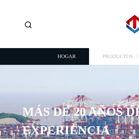
HOGAR
PRODUCTOS
MÁS DE 20 AÑOS D
EXPERIENCIA