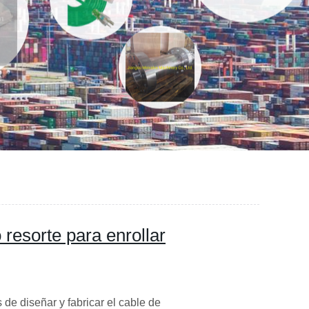
resorte para enrollar
de diseñar y fabricar el cable de