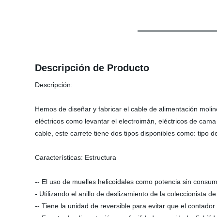
Descripción de Producto
Descripción:
Hemos de diseñar y fabricar el cable de alimentación molin
eléctricos como levantar el electroimán, eléctricos de cama 
cable, este carrete tiene dos tipos disponibles como: tipo de
Características: Estructura
-- El uso de muelles helicoidales como potencia sin consu
- Utilizando el anillo de deslizamiento de la coleccionista 
-- Tiene la unidad de reversible para evitar que el contador