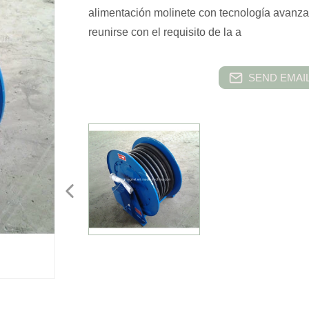
alimentación molinete con tecnología avanza
reunirse con el requisito de la a
SEND EMAIL