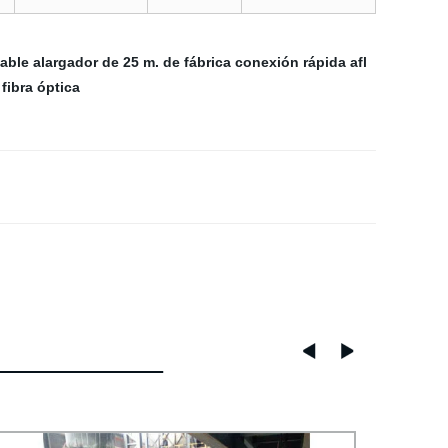
able alargador de 25 m. de fábrica
conexión rápida afl
fibra óptica