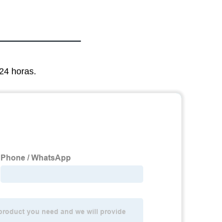
24 horas.