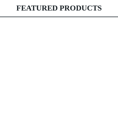
FEATURED PRODUCTS