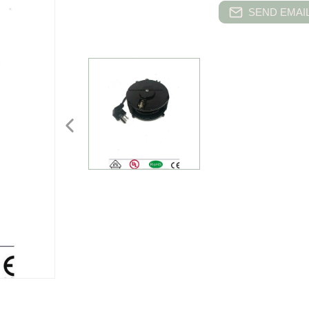
SEND EMAIL