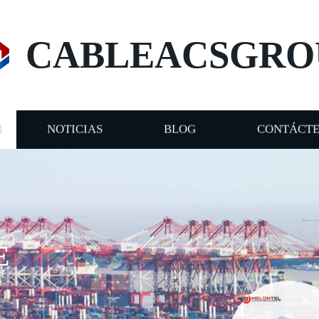
CABLEACSGRO
NOTICIAS
BLOG
CONTÁCT
E