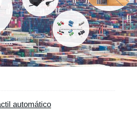
ctil automático