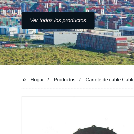
Ver todos los productos
Hogar
Productos
Carrete de cable Cable