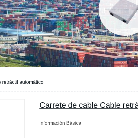
 retráctil automático
Carrete de cable Cable retrá
Información Básica