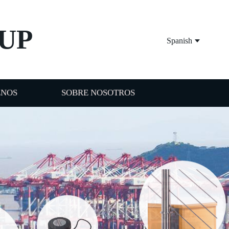
UP
Spanish
ENOS
SOBRE NOSOTROS