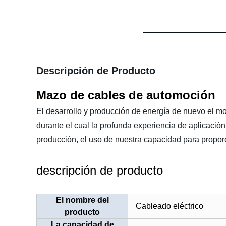
Descripción de Producto
Mazo de cables de automoción
El desarrollo y producción de energía de nuevo el mo
durante el cual la profunda experiencia de aplicación
producción, el uso de nuestra capacidad para propor
descripción de producto
El nombre del
Cableado eléctrico
producto
La capacidad de