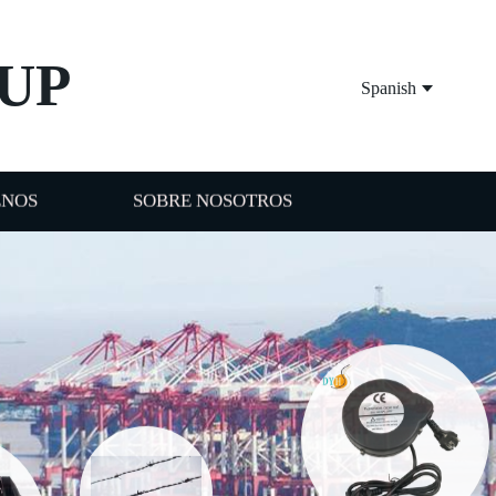
UP
Spanish
ENOS
SOBRE NOSOTROS