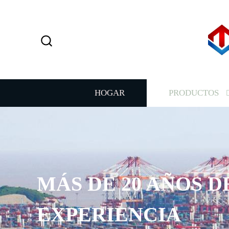
HOGAR
PRODUCTOS
MÁS DE 20 AÑOS D
EXPERIENCIA