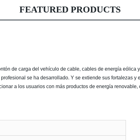
FEATURED PRODUCTS
ntón de carga del vehículo de cable, cables de energía eólica 
 profesional se ha desarrollado. Y se extiende sus fortalezas y 
cionar a los usuarios con más productos de energía renovable,