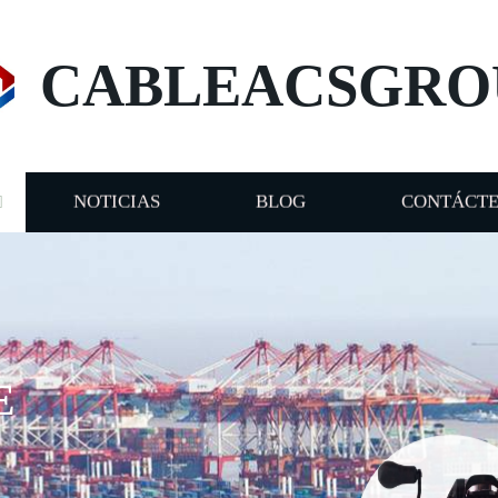
CABLEACSGRO
NOTICIAS
BLOG
CONTÁCT
E