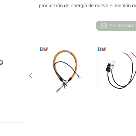
producción de energía de nuevo el montón de
SEND EMAIL