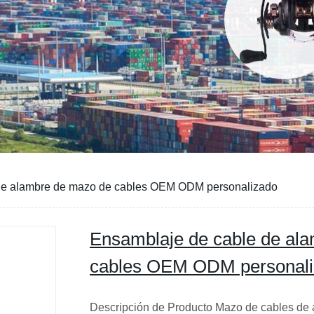
de alambre de mazo de cables OEM ODM personalizado
Ensamblaje de cable de al
cables OEM ODM personal
Descripción de Producto Mazo de cables de a