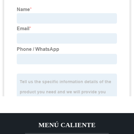
MENÚ CALIENTE