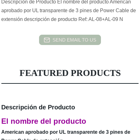
Descripción de Producto El nombre del producto American
aprobado por UL transparente de 3 pines de Power Cable de
extensión descripción de producto Ref: AL-08+AL-09 N
SEND EMAIL TO US
FEATURED PRODUCTS
Descripción de Producto
El nombre del producto
American aprobado por UL transparente de 3 pines de