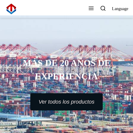
Language