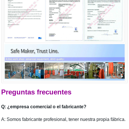
Preguntas frecuentes
Q: ¿empresa comercial o el fabricante?
A: Somos fabricante profesional, tener nuestra propia fábrica.