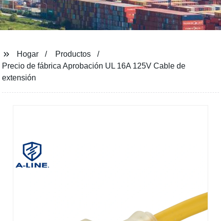
Hogar
Productos
Precio de fábrica Aprobación UL 16A 125V Cable de
extensión