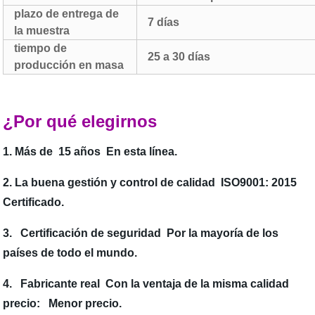
plazo de entrega de
7 días
la muestra
tiempo de
25 a 30 días
producción en masa
¿Por qué elegirnos
1. Más de 15 años En esta línea.
2. La buena gestión y control de calidad ISO9001: 2015
Certificado.
3. Certificación de seguridad Por la mayoría de los
países de todo el mundo.
4. Fabricante real Con la ventaja de la misma calidad
precio: Menor precio.