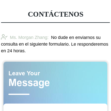
CONTÁCTENOS
Ms. Morgan Zhang:
No dude en enviarnos su
consulta en el siguiente formulario. Le responderemos
en 24 horas.