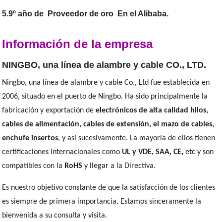
5.9º año de Proveedor de oro En el Alibaba.
Información de la empresa
NINGBO, una línea de alambre y cable CO., LTD.
Ningbo, una línea de alambre y cable Co., Ltd fue establecida en
2006, situado en el puerto de Ningbo. Ha sido principalmente la
fabricación y exportación de
electrónicos de alta calidad hilos,
cables de alimentación, cables de extensión, el mazo de cables,
enchufe insertos
, y así sucesivamente. La mayoría de ellos tienen
certificaciones internacionales como
UL y VDE, SAA, CE,
etc y son
compatibles con la
RoHS
y llegar a la Directiva.
Es nuestro objetivo constante de que la satisfacción de los clientes
es siempre de primera importancia. Estamos sinceramente la
bienvenida a su consulta y visita.