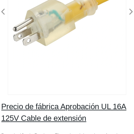
Precio de fábrica Aprobación UL 16A
125V Cable de extensión