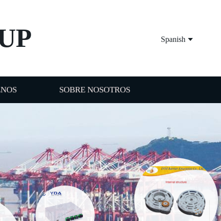
UP
Spanish
ENOS
SOBRE NOSOTROS