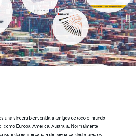
mos una sincera bienvenida a amigos de todo el mundo
do, como Europa, America, Australia, Normalmente
 consumidores mercancía de buena calidad a precios