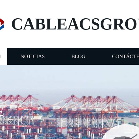
CABLEACSGRO
NOTICIAS
BLOG
CONTÁCT
E