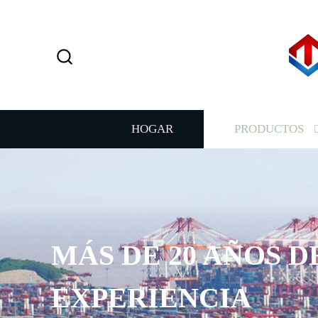
HOGAR
PRODUCTOS
MÁS DE 20 AÑOS D
EXPERIENCIA