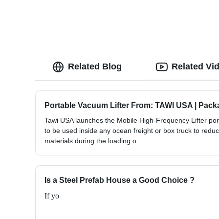
Related Blog
Related Vi
Portable Vacuum Lifter From: TAWI USA | Pack
Tawi USA launches the Mobile High-Frequency Lifter por
to be used inside any ocean freight or box truck to reduc
materials during the loading o
Is a Steel Prefab House a Good Choice ?
If yo