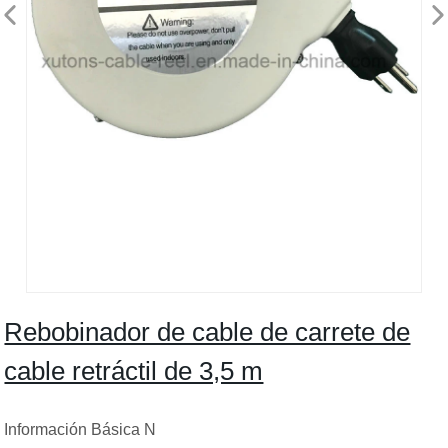
Rebobinador de cable de carrete de
cable retráctil de 3,5 m
Información Básica N