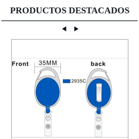
PRODUCTOS DESTACADOS