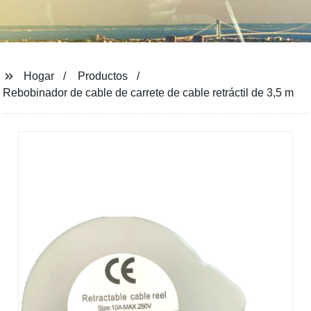
Hogar
Productos
Rebobinador de cable de carrete de cable retráctil de 3,5 m