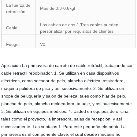
La fuerza de
Más de 0.3-0.6kgf
retracción:
Los cables de dos / Tres cables pueden
Cable:
personalizar por requisitos de clientes
Fuego:
V0.
Aplicación La primavera de carrete de cable retráctil, trabajando con
cable retráctil rebobinador. 1. Se utilizan en casa dispositivos
eléctricos, como secador de pelo, plancha eléctrica, aspiradora,
máquina pulidora de piso y así sucesivamente. 2. Se utilizan en
shope de peluquería y salón de belleza, tales como hiar de pelo,
plancha de pelo, plancha moldeadora, tatuaje, y así sucesivamente.
3. Se utilizan en equipos médicos. 4. Usded en equipos de oficina,
tales como el proyecto, la impresora, salas de recepción, y así
sucesivamente. Las ventajas 1. Para este pequeño elemento La
primavera es el componente clave, el cual decide mecanismo