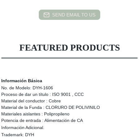
SEND EMAIL TO US
FEATURED PRODUCTS
Información Básica
No. de Modelo:
DYH-1606
Proceso de dar un título :
ISO 9001 , CCC
Material del conductor :
Cobre
Material de la Funda :
CLORURO DE POLIVINILO
Materiales aislantes :
Polipropileno
Potencia de entrada :
Alimentación de CA
Información Adicional.
Trademark:
DYH