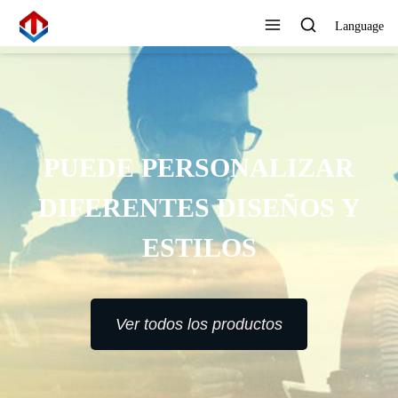
Language