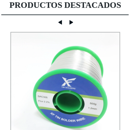
PRODUCTOS DESTACADOS