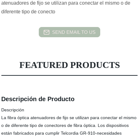
atenuadores de fijo se utilizan para conectar el mismo o de
diferente tipo de conecto
SEND EMAIL TO US
FEATURED PRODUCTS
Descripción de Producto
Descripción
La fibra óptica atenuadores de fijo se utilizan para conectar el mismo
o de diferente tipo de conectores de fibra óptica. Los dispositivos
están fabricados para cumplir Telcordia GR-910-necesidades