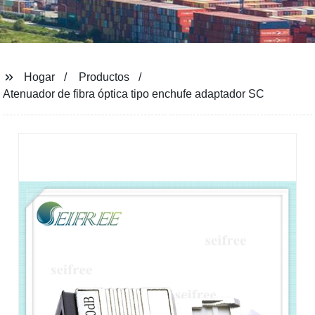
Hogar
Productos
Atenuador de fibra óptica tipo enchufe adaptador SC