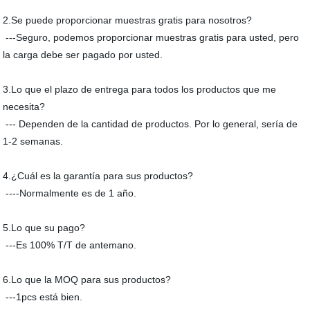
2.Se puede proporcionar muestras gratis para nosotros?
---Seguro, podemos proporcionar muestras gratis para usted, pero
la carga debe ser pagado por usted.
3.Lo que el plazo de entrega para todos los productos que me
necesita?
--- Dependen de la cantidad de productos. Por lo general, sería de
1-2 semanas.
4.¿Cuál es la garantía para sus productos?
----Normalmente es de 1 año.
5.Lo que su pago?
---Es 100% T/T de antemano.
6.Lo que la MOQ para sus productos?
---1pcs está bien.