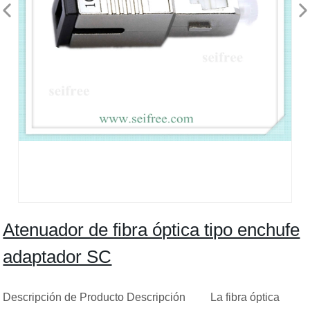
Atenuador de fibra óptica tipo enchufe
adaptador SC
Descripción de Producto Descripción La fibra óptica