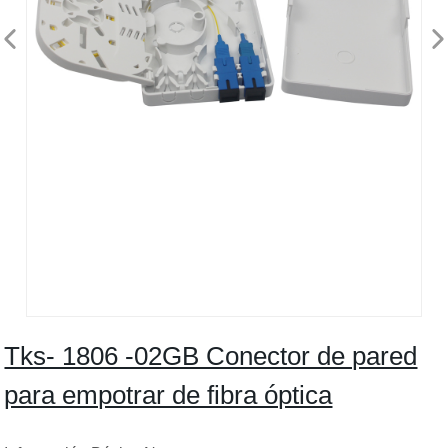
Tks- 1806 -02GB Conector de pared
para empotrar de fibra óptica