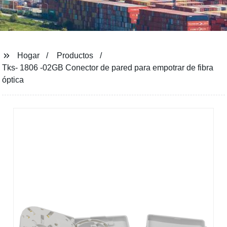
Hogar
Productos
Tks- 1806 -02GB Conector de pared para empotrar de fibra
óptica