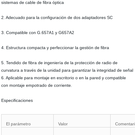
sistemas de cable de fibra óptica
2. Adecuado para la configuración de dos adaptadores SC
3. Compatible con G.657A1 y G657A2
4. Estructura compacta y perfeccionar la gestión de fibra
5. Tendido de fibra de ingeniería de la protección de radio de
curvatura a través de la unidad para garantizar la integridad de señal
6. Aplicable para montaje en escritorio o en la pared y compatible
con montaje empotrado de corriente.
Especificaciones
El parámetro
Valor
Comentar