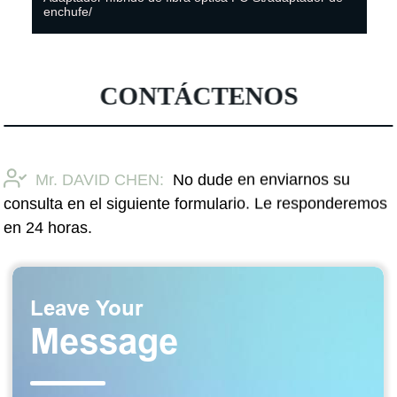
enchufe/
CONTÁCTENOS
Mr. DAVID CHEN:
No dude en enviarnos su
consulta en el siguiente formulario. Le responderemos
en 24 horas.