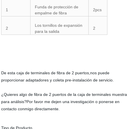
Funda de protección de
1
2pcs
empalme de fibra
Los tornillos de expansión
2
2
para la salida
De esta caja de terminales de fibra de 2 puertos,nos puede
proporcionar adaptadores y coleta pre-instalación de servicio.
¿Quieres algo de fibra de 2 puertos de la caja de terminales muestra
para análisis?Por favor me dejen una investigación o ponerse en
contacto conmigo directamente.
Tipo de Producto