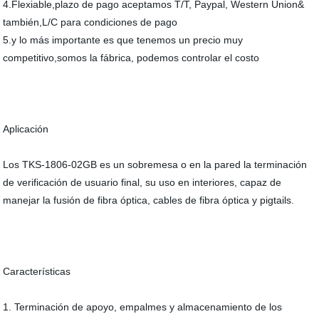
4.Flexiable,plazo de pago aceptamos T/T, Paypal, Western Union&
también,L/C para condiciones de pago
5.y lo más importante es que tenemos un precio muy
competitivo,somos la fábrica, podemos controlar el costo
Aplicación
Los TKS-1806-02GB es un sobremesa o en la pared la terminación
de verificación de usuario final, su uso en interiores, capaz de
manejar la fusión de fibra óptica, cables de fibra óptica y pigtails.
Características
1. Terminación de apoyo, empalmes y almacenamiento de los