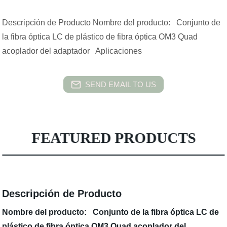
Descripción de Producto Nombre del producto: Conjunto de
la fibra óptica LC de plástico de fibra óptica OM3 Quad
acoplador del adaptador Aplicaciones
SEND EMAIL TO US
FEATURED PRODUCTS
Descripción de Producto
Nombre del producto: Conjunto de la fibra óptica LC de
plástico de fibra óptica OM3 Quad acoplador del