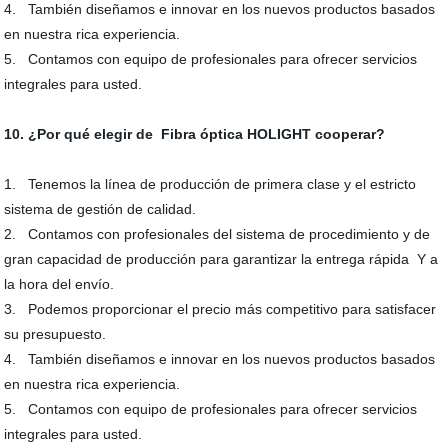
4. También diseñamos e innovar en los nuevos productos basados
en nuestra rica experiencia.
5. Contamos con equipo de profesionales para ofrecer servicios
integrales para usted.
10. ¿Por qué elegir de Fibra óptica HOLIGHT cooperar?
1. Tenemos la línea de producción de primera clase y el estricto
sistema de gestión de calidad.
2. Contamos con profesionales del sistema de procedimiento y de
gran capacidad de producción para garantizar la entrega rápida Y a
la hora del envío.
3. Podemos proporcionar el precio más competitivo para satisfacer
su presupuesto.
4. También diseñamos e innovar en los nuevos productos basados
en nuestra rica experiencia.
5. Contamos con equipo de profesionales para ofrecer servicios
integrales para usted.