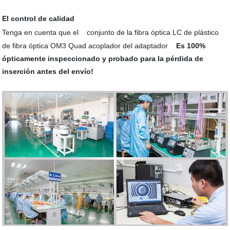
El control de calidad
Tenga en cuenta que el
conjunto de la fibra óptica LC de plástico
de fibra óptica OM3 Quad acoplador del adaptador
Es 100%
ópticamente inspeccionado y probado para la pérdida de
inserción antes del envío!