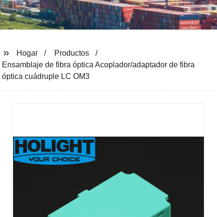
Hogar
Productos
Ensamblaje de fibra óptica Acoplador/adaptador de fibra
óptica cuádruple LC OM3