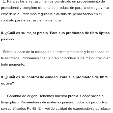
1. Para evitar el retraso, hemos construido un procedimiento de
profesional y completo sistema de producción para la entrega y rica
experiencia. Podemos regular la cláusula de penalización en el
contrato para el retraso en la demora.
8. ¿Cuál es su mejor precio Para sus productos de fibra óptica
pasiva?
Sobre la base de la calidad de nuestros productos y la cantidad de
la estimada. Podríamos citar la gran coincidencia de mejor precio en
todo momento.
9. ¿Cuál es su control de calidad Para sus productos de fibra
óptica?
1. Garantía de origen. Tenemos nuestra propia Cooperación a
largo plazo Proveedores de materias primas. Todos los productos
son certificados RoHS El nivel de calidad de exportación y satisfacer