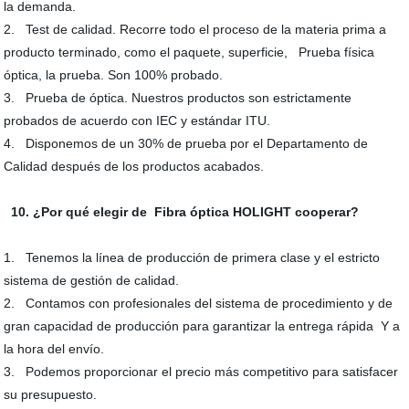
la demanda.
2. Test de calidad. Recorre todo el proceso de la materia prima a
producto terminado, como el paquete, superficie, Prueba física
óptica, la prueba. Son 100% probado.
3. Prueba de óptica. Nuestros productos son estrictamente
probados de acuerdo con IEC y estándar ITU.
4. Disponemos de un 30% de prueba por el Departamento de
Calidad después de los productos acabados.
10. ¿Por qué elegir de Fibra óptica HOLIGHT cooperar?
1. Tenemos la línea de producción de primera clase y el estricto
sistema de gestión de calidad.
2. Contamos con profesionales del sistema de procedimiento y de
gran capacidad de producción para garantizar la entrega rápida Y a
la hora del envío.
3. Podemos proporcionar el precio más competitivo para satisfacer
su presupuesto.