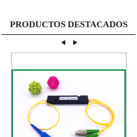
PRODUCTOS DESTACADOS