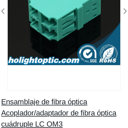
Ensamblaje de fibra óptica
Acoplador/adaptador de fibra óptica
cuádruple LC OM3