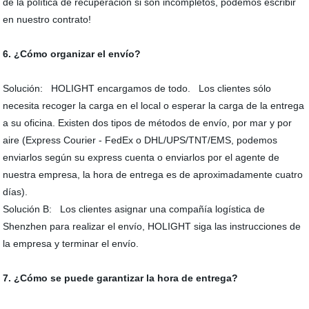
de la política de recuperación si son incompletos, podemos escribir
en nuestro contrato!
6. ¿Cómo organizar el envío?
Solución: HOLIGHT encargamos de todo. Los clientes sólo
necesita recoger la carga en el local o esperar la carga de la entrega
a su oficina. Existen dos tipos de métodos de envío, por mar y por
aire (Express Courier - FedEx o DHL/UPS/TNT/EMS, podemos
enviarlos según su express cuenta o enviarlos por el agente de
nuestra empresa, la hora de entrega es de aproximadamente cuatro
días).
Solución B: Los clientes asignar una compañía logística de
Shenzhen para realizar el envío, HOLIGHT siga las instrucciones de
la empresa y terminar el envío.
7. ¿Cómo se puede garantizar la hora de entrega?