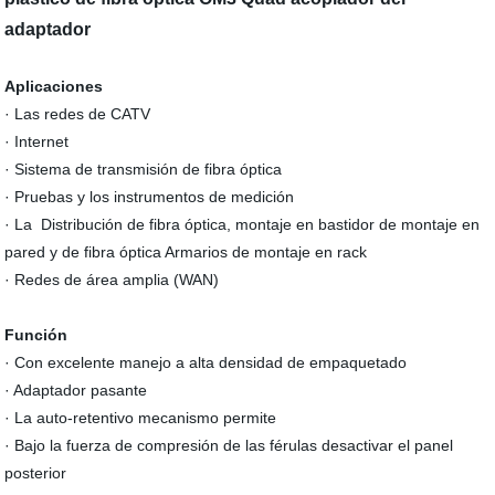
adaptador
Aplicaciones
· Las redes de CATV
· Internet
· Sistema de transmisión de fibra óptica
· Pruebas y los instrumentos de medición
· La Distribución de fibra óptica, montaje en bastidor de montaje en
pared y de fibra óptica Armarios de montaje en rack
· Redes de área amplia (WAN)
Función
· Con excelente manejo a alta densidad de empaquetado
· Adaptador pasante
· La auto-retentivo mecanismo permite
· Bajo la fuerza de compresión de las férulas desactivar el panel
posterior