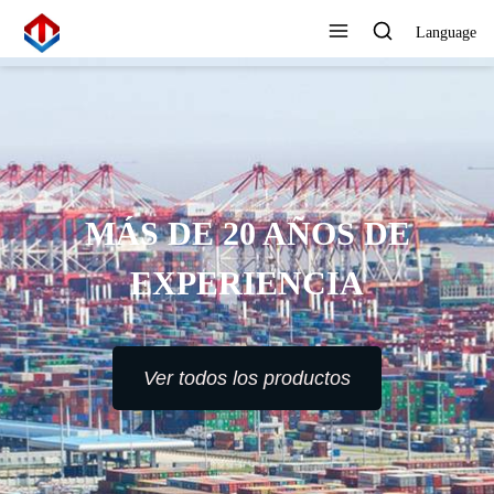
Language