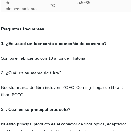
de
-45~85
°C.
almacenamiento
Preguntas frecuentes
1. ¿Es usted un fabricante o compañía de comercio?
Somos el fabricante, con 13 años de Historia.
2. ¿Cuál es su marca de fibra?
Nuestra marca de fibra incluyen: YOFC, Corning, hogar de fibra, J-
fibra, POFC
3. ¿Cuál es su principal producto?
Nuestro principal producto es el conector de fibra óptica, Adaptador