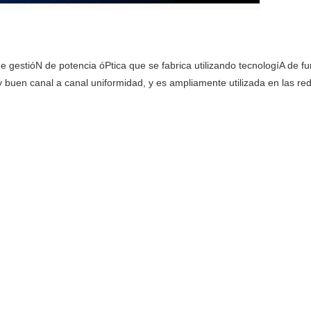
de gestióN de potencia óPtica que se fabrica utilizando tecnologíA de fu
 buen canal a canal uniformidad, y es ampliamente utilizada en las re