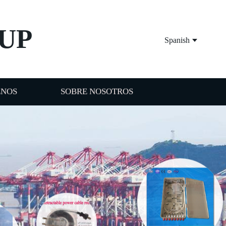
UP
Spanish
ENOS
SOBRE NOSOTROS