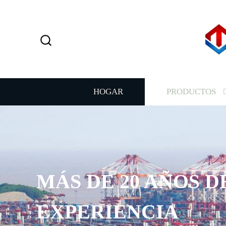
HOGAR
PRODUCTOS
MÁS DE 20 AÑOS D
EXPERIENCIA