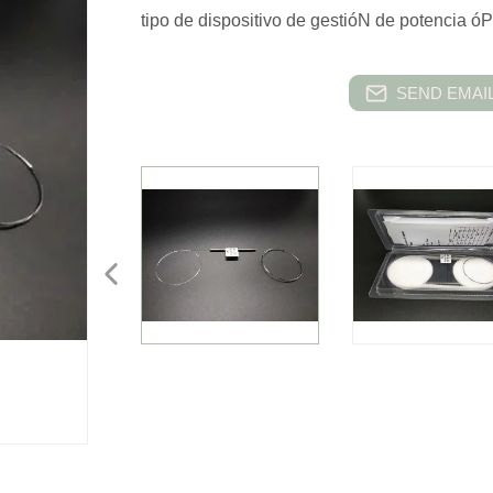
tipo de dispositivo de gestióN de potencia óP
SEND EMAIL