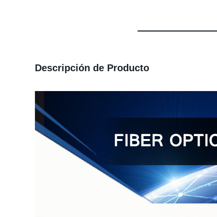
Descripción de Producto