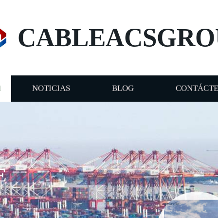
CABLEACSGRO
NOTICIAS
BLOG
CONTÁCT
E