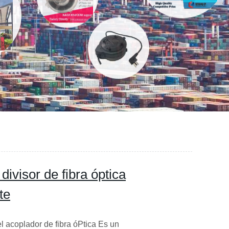
divisor de fibra óptica
te
 acoplador de fibra óPtica Es un