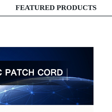
FEATURED PRODUCTS