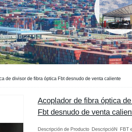
ca de divisor de fibra óptica Fbt desnudo de venta caliente
Acoplador de fibra óptica de 
Fbt desnudo de venta calien
Descripción de Producto DescripcióN FBT el