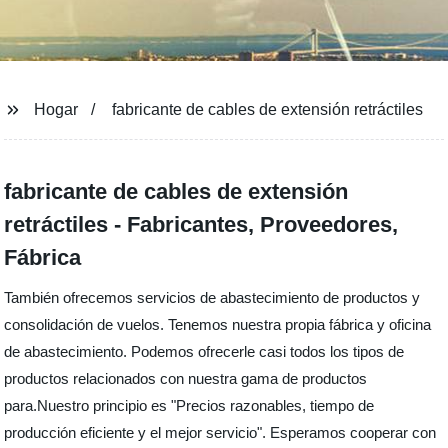
Hogar
fabricante de cables de extensión retráctiles
fabricante de cables de extensión
retráctiles - Fabricantes, Proveedores,
Fábrica
También ofrecemos servicios de abastecimiento de productos y
consolidación de vuelos. Tenemos nuestra propia fábrica y oficina
de abastecimiento. Podemos ofrecerle casi todos los tipos de
productos relacionados con nuestra gama de productos
para.Nuestro principio es "Precios razonables, tiempo de
producción eficiente y el mejor servicio". Esperamos cooperar con