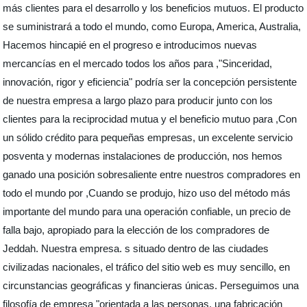
más clientes para el desarrollo y los beneficios mutuos. El producto
se suministrará a todo el mundo, como Europa, America, Australia,
Hacemos hincapié en el progreso e introducimos nuevas
mercancías en el mercado todos los años para ,"Sinceridad,
innovación, rigor y eficiencia" podría ser la concepción persistente
de nuestra empresa a largo plazo para producir junto con los
clientes para la reciprocidad mutua y el beneficio mutuo para ,Con
un sólido crédito para pequeñas empresas, un excelente servicio
posventa y modernas instalaciones de producción, nos hemos
ganado una posición sobresaliente entre nuestros compradores en
todo el mundo por ,Cuando se produjo, hizo uso del método más
importante del mundo para una operación confiable, un precio de
falla bajo, apropiado para la elección de los compradores de
Jeddah. Nuestra empresa. s situado dentro de las ciudades
civilizadas nacionales, el tráfico del sitio web es muy sencillo, en
circunstancias geográficas y financieras únicas. Perseguimos una
filosofía de empresa "orientada a las personas, una fabricación