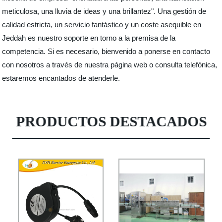
meticulosa, una lluvia de ideas y una brillantez". Una gestión de
calidad estricta, un servicio fantástico y un coste asequible en
Jeddah es nuestro soporte en torno a la premisa de la
competencia. Si es necesario, bienvenido a ponerse en contacto
con nosotros a través de nuestra página web o consulta telefónica,
estaremos encantados de atenderle.
PRODUCTOS DESTACADOS