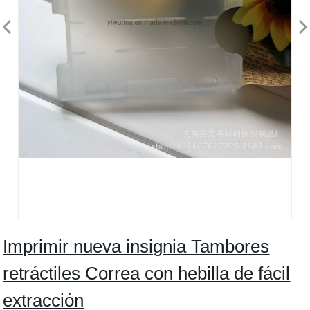
Imprimir nueva insignia Tambores
retráctiles Correa con hebilla de fácil
extracción