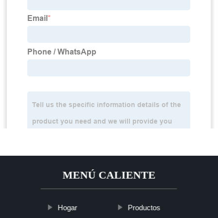
MENÚ CALIENTE
Hogar
Productos