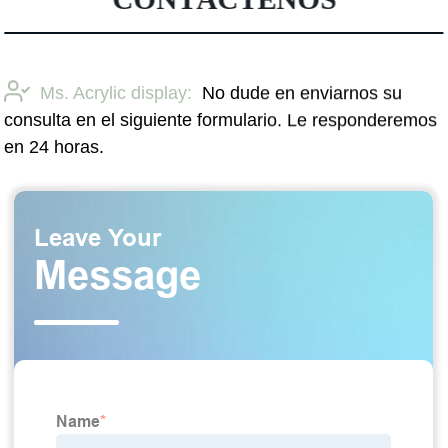
Ms. Acrylic display:
No dude en enviarnos su
consulta en el siguiente formulario. Le responderemos
en 24 horas.