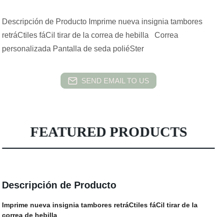
Descripción de Producto Imprime nueva insignia tambores
retráCtiles fáCil tirar de la correa de hebilla Correa
personalizada Pantalla de seda poliéSter
SEND EMAIL TO US
FEATURED PRODUCTS
Descripción de Producto
Imprime nueva insignia tambores retráCtiles fáCil tirar de la
correa de hebilla