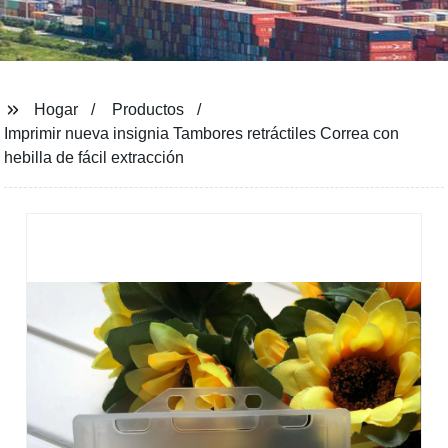
Hogar
Productos
Imprimir nueva insignia Tambores retráctiles Correa con
hebilla de fácil extracción