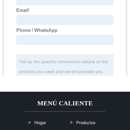
MENÚ CALIENTE
Hogar
Productos