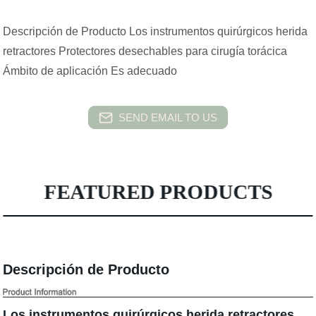
Descripción de Producto Los instrumentos quirúrgicos herida
retractores Protectores desechables para cirugía torácica
Ámbito de aplicación Es adecuado
SEND EMAIL TO US
FEATURED PRODUCTS
Descripción de Producto
Los instrumentos quirúrgicos herida retractores