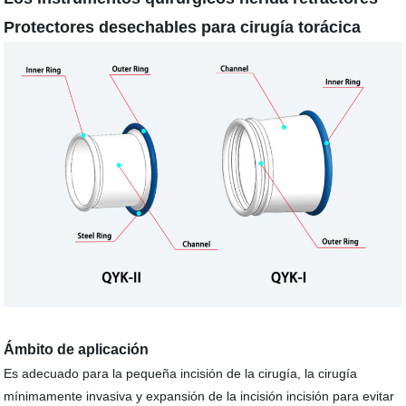
Protectores desechables para cirugía torácica
Ámbito de aplicación
Es adecuado para la pequeña incisión de la cirugía, la cirugía
mínimamente invasiva y expansión de la incisión incisión para evitar