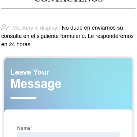
Ms. Acrylic display:
No dude en enviarnos su
consulta en el siguiente formulario. Le responderemos
en 24 horas.