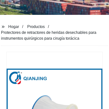
Hogar
Productos
Protectores de retractores de heridas desechables para
instrumentos quirúrgicos para cirugía torácica