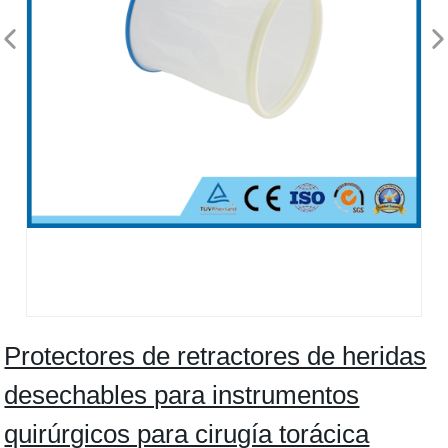
Protectores de retractores de heridas
desechables para instrumentos
quirúrgicos para cirugía torácica