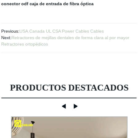
conector odf
caja de entrada de fibra óptica
Previous:
USA.Canada UL CSA Power Cables Cables
Next:
Retractores de mejillas dentales de forma clara al por mayor
Retractores ortopédicos
PRODUCTOS DESTACADOS