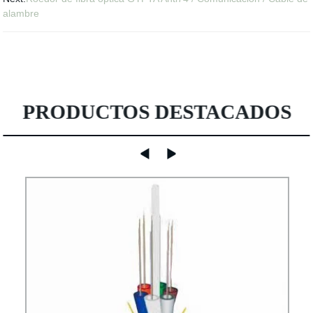
alambre
PRODUCTOS DESTACADOS