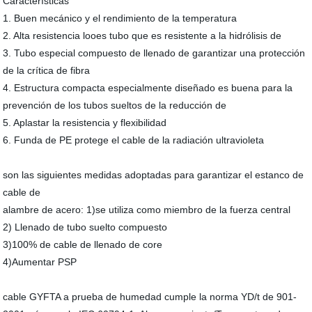
Características
1. Buen mecánico y el rendimiento de la temperatura
2. Alta resistencia looes tubo que es resistente a la hidrólisis de
3. Tubo especial compuesto de llenado de garantizar una protección
de la crítica de fibra
4. Estructura compacta especialmente diseñado es buena para la
prevención de los tubos sueltos de la reducción de
5. Aplastar la resistencia y flexibilidad
6. Funda de PE protege el cable de la radiación ultravioleta
son las siguientes medidas adoptadas para garantizar el estanco de
cable de
alambre de acero: 1)se utiliza como miembro de la fuerza central
2) Llenado de tubo suelto compuesto
3)100% de cable de llenado de core
4)Aumentar PSP
cable GYFTA a prueba de humedad cumple la norma YD/t de 901-