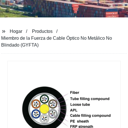
Hogar
Productos
Miembro de la Fuerza de Cable Óptico No Metálico No
Blindado (GYFTA)