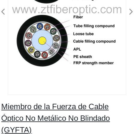
Miembro de la Fuerza de Cable
Óptico No Metálico No Blindado
(GYFTA)