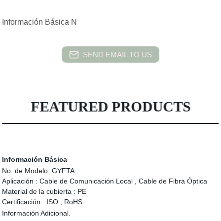
Información Básica N
SEND EMAIL TO US
FEATURED PRODUCTS
Información Básica
No. de Modelo:
GYFTA
Aplicación :
Cable de Comunicación Local , Cable de Fibra Óptica
Material de la cubierta :
PE
Certificación :
ISO , RoHS
Información Adicional.