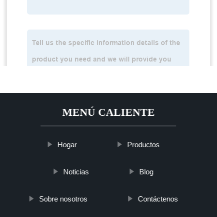
MENÚ CALIENTE
Hogar
Productos
Noticias
Blog
Sobre nosotros
Contáctenos