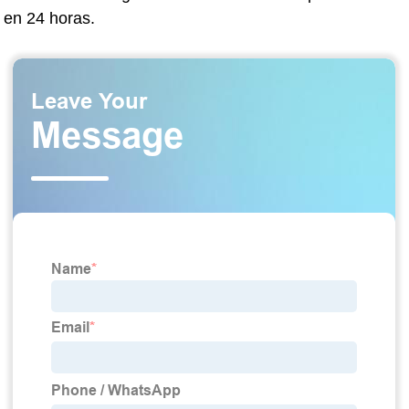
en 24 horas.