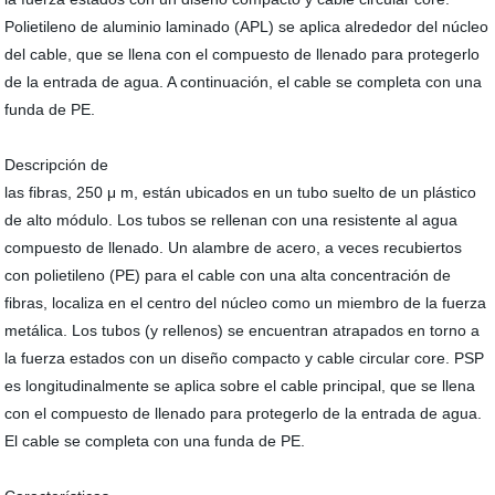
Polietileno de aluminio laminado (APL) se aplica alrededor del núcleo
del cable, que se llena con el compuesto de llenado para protegerlo
de la entrada de agua. A continuación, el cable se completa con una
funda de PE.
Descripción de
las fibras, 250 μ m, están ubicados en un tubo suelto de un plástico
de alto módulo. Los tubos se rellenan con una resistente al agua
compuesto de llenado. Un alambre de acero, a veces recubiertos
con polietileno (PE) para el cable con una alta concentración de
fibras, localiza en el centro del núcleo como un miembro de la fuerza
metálica. Los tubos (y rellenos) se encuentran atrapados en torno a
la fuerza estados con un diseño compacto y cable circular core. PSP
es longitudinalmente se aplica sobre el cable principal, que se llena
con el compuesto de llenado para protegerlo de la entrada de agua.
El cable se completa con una funda de PE.