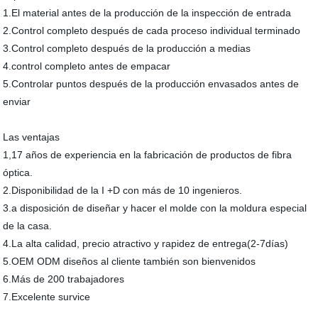
1.El material antes de la producción de la inspección de entrada
2.Control completo después de cada proceso individual terminado
3.Control completo después de la producción a medias
4.control completo antes de empacar
5.Controlar puntos después de la producción envasados antes de
enviar
Las ventajas
1,17 años de experiencia en la fabricación de productos de fibra
óptica.
2.Disponibilidad de la I +D con más de 10 ingenieros.
3.a disposición de diseñar y hacer el molde con la moldura especial
de la casa.
4.La alta calidad, precio atractivo y rapidez de entrega(2-7días)
5.OEM ODM diseños al cliente también son bienvenidos
6.Más de 200 trabajadores
7.Excelente survice