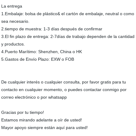
La entrega
1.Embalaje: bolsa de plástico& el cartón de embalaje, neutral o como
sea necesario.
2.tiempo de muestra: 1-3 días después de confirmar
3.El fin plazo de entrega: 2-7días de trabajo dependen de la cantidad
y productos.
4.Puerto Marítimo: Shenzhen, China o HK
5.Gastos de Envío Plazo: EXW o FOB
De cualquier interés o cualquier consulta, por favor gratis para tu
contacto en cualquier momento, o puedes contactar conmigo por
correo electrónico o por whatsapp
Gracias por tu tiempo!
Estamos mirando adelante a oír de usted!
Mayor apoyo siempre están aquí para usted!