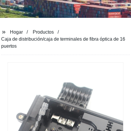
Hogar
Productos
Caja de distribución/caja de terminales de fibra óptica de 16
puertos