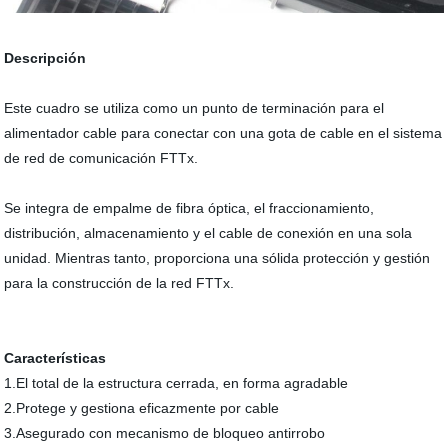
Descripción
Este cuadro se utiliza como un punto de terminación para el
alimentador cable para conectar con una gota de cable en el sistema
de red de comunicación FTTx.
Se integra de empalme de fibra óptica, el fraccionamiento,
distribución, almacenamiento y el cable de conexión en una sola
unidad. Mientras tanto, proporciona una sólida protección y gestión
para la construcción de la red FTTx.
Características
1.El total de la estructura cerrada, en forma agradable
2.Protege y gestiona eficazmente por cable
3.Asegurado con mecanismo de bloqueo antirrobo