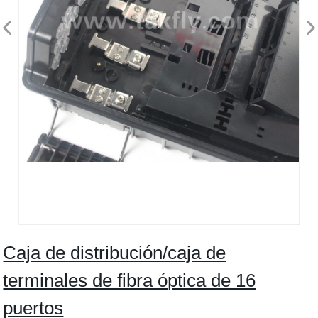
Caja de distribución/caja de
terminales de fibra óptica de 16
puertos