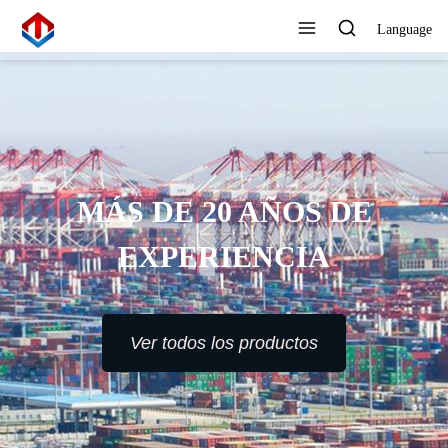
Language