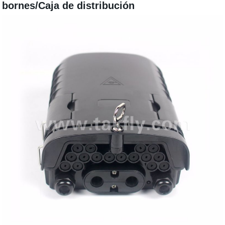
bornes/Caja de distribución