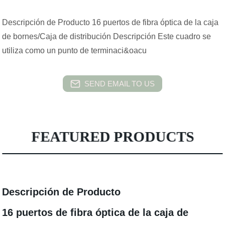
Descripción de Producto 16 puertos de fibra óptica de la caja
de bornes/Caja de distribución Descripción Este cuadro se
utiliza como un punto de terminaci&oacu
SEND EMAIL TO US
FEATURED PRODUCTS
Descripción de Producto
16 puertos de fibra óptica de la caja de