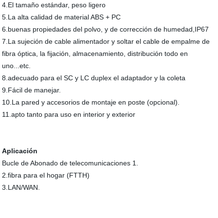
4.El tamaño estándar, peso ligero
5.La alta calidad de material ABS + PC
6.buenas propiedades del polvo, y de corrección de humedad,IP67
7.La sujeción de cable alimentador y soltar el cable de empalme de
fibra óptica, la fijación, almacenamiento, distribución todo en
uno...etc.
8.adecuado para el SC y LC duplex el adaptador y la coleta
9.Fácil de manejar.
10.La pared y accesorios de montaje en poste (opcional).
11.apto tanto para uso en interior y exterior
Aplicación
Bucle de Abonado de telecomunicaciones 1.
2.fibra para el hogar (FTTH)
3.LAN/WAN.