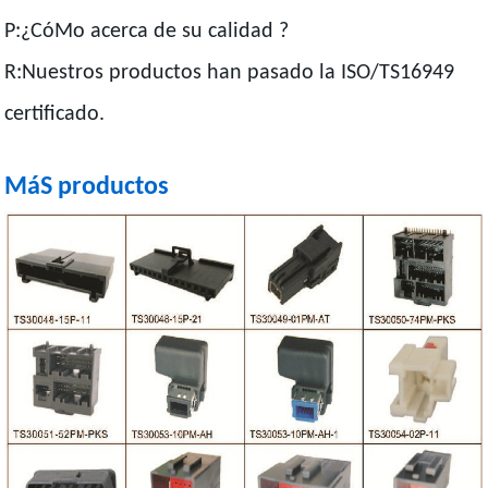
P:¿CóMo acerca de su calidad ?
R:Nuestros productos han pasado la ISO/TS16949
certificado.
MáS productos