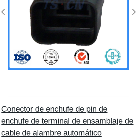
Conector de enchufe de pin de
enchufe de terminal de ensamblaje de
cable de alambre automático