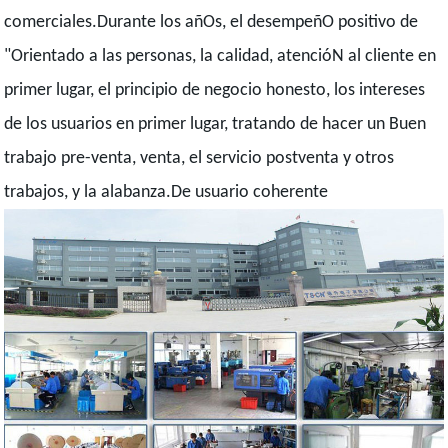
comerciales.Durante los añOs, el desempeñO positivo de
"Orientado a las personas, la calidad, atencióN al cliente en
primer lugar, el principio de negocio honesto, los intereses
de los usuarios en primer lugar, tratando de hacer un Buen
trabajo pre-venta, venta, el servicio postventa y otros
trabajos, y la alabanza.De usuario coherente