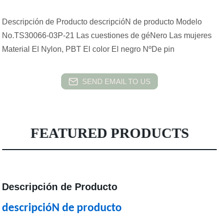
Descripción de Producto descripcióN de producto Modelo
No.TS30066-03P-21 Las cuestiones de géNero Las mujeres
Material El Nylon, PBT El color El negro NºDe pin
SEND EMAIL TO US
FEATURED PRODUCTS
Descripción de Producto
descripcióN de producto