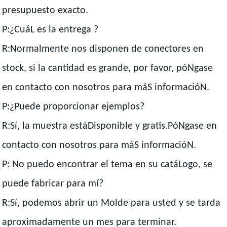
presupuesto exacto.
P:¿CuáL es la entrega ?
R:Normalmente nos disponen de conectores en
stock, si la cantidad es grande, por favor, póNgase
en contacto con nosotros para máS informacióN.
P:¿Puede proporcionar ejemplos?
R:Sí, la muestra estáDisponible y gratis.PóNgase en
contacto con nosotros para máS informacióN.
P: No puedo encontrar el tema en su catáLogo, se
puede fabricar para mí?
R:Sí, podemos abrir un Molde para usted y se tarda
aproximadamente un mes para terminar.