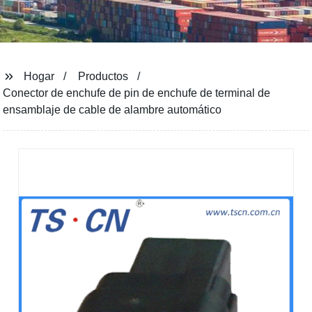
Hogar
Productos
Conector de enchufe de pin de enchufe de terminal de
ensamblaje de cable de alambre automático