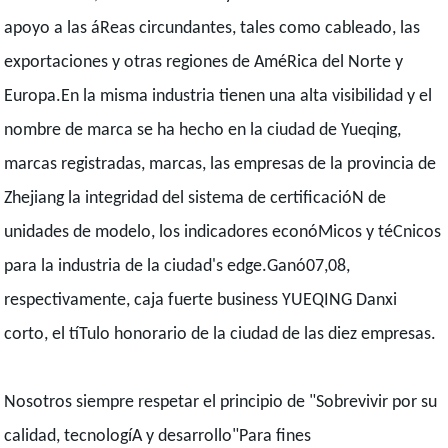
apoyo a las áReas circundantes, tales como cableado, las
exportaciones y otras regiones de AméRica del Norte y
Europa.En la misma industria tienen una alta visibilidad y el
nombre de marca se ha hecho en la ciudad de Yueqing,
marcas registradas, marcas, las empresas de la provincia de
Zhejiang la integridad del sistema de certificacióN de
unidades de modelo, los indicadores econóMicos y téCnicos
para la industria de la ciudad's edge.Ganó07,08,
respectivamente, caja fuerte business YUEQING Danxi
corto, el tíTulo honorario de la ciudad de las diez empresas.
Nosotros siempre respetar el principio de "Sobrevivir por su
calidad, tecnologíA y desarrollo"Para fines