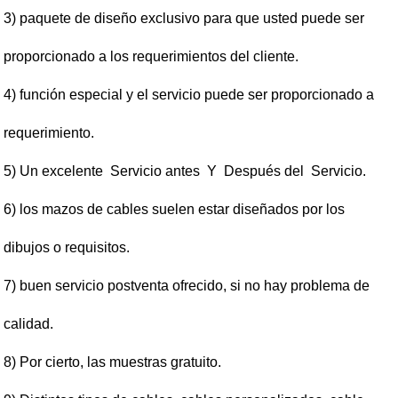
3) paquete de diseño exclusivo para que usted puede ser
proporcionado a los requerimientos del cliente.
4) función especial y el servicio puede ser proporcionado a
requerimiento.
5) Un excelente Servicio antes Y Después del Servicio.
6) los mazos de cables suelen estar diseñados por los
dibujos o requisitos.
7) buen servicio postventa ofrecido, si no hay problema de
calidad.
8) Por cierto, las muestras gratuito.