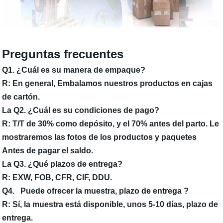
Preguntas frecuentes
Q1. ¿Cuál es su manera de empaque?
R: En general, Embalamos nuestros productos en cajas
de cartón.
La Q2. ¿Cuál es su condiciones de pago?
R: T/T de 30% como depósito, y el 70% antes del parto. Le
mostraremos las fotos de los productos y paquetes
Antes de pagar el saldo.
La Q3. ¿Qué plazos de entrega?
R: EXW, FOB, CFR, CIF, DDU.
Q4.
Puede ofrecer la muestra, plazo de entrega
?
R: Sí, la muestra está disponible, unos 5-10 días, plazo de
entrega.