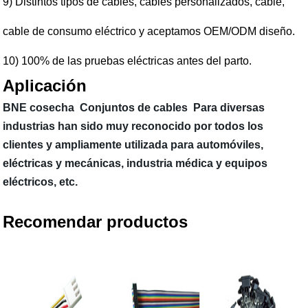
9) Distintos tipos de cables, cables personalizados, cable,
cable de consumo eléctrico y aceptamos OEM/ODM diseño.
10) 100% de las pruebas eléctricas antes del parto.
Aplicación
BNE cosecha Conjuntos de cables Para diversas
industrias han sido muy reconocido por todos los
clientes y ampliamente utilizada para automóviles,
eléctricas y mecánicas, industria médica y equipos
eléctricos, etc.
Recomendar productos