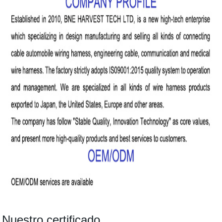
Nuestro certificado