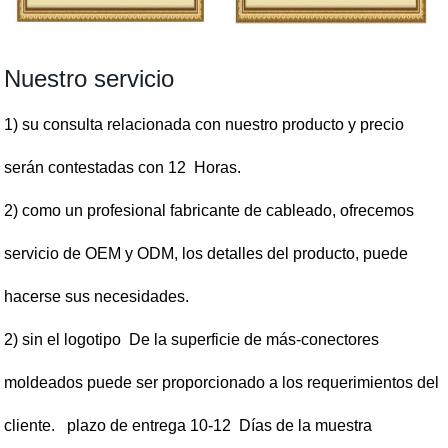
Nuestro servicio
1) su consulta relacionada con nuestro producto y precio
serán contestadas con 12 Horas.
2) como un profesional fabricante de cableado, ofrecemos
servicio de OEM y ODM, los detalles del producto, puede
hacerse sus necesidades.
2) sin el logotipo
De la superficie de más-conectores
moldeados puede ser proporcionado a los requerimientos del
cliente.
plazo de entrega 10-12
Días de la muestra