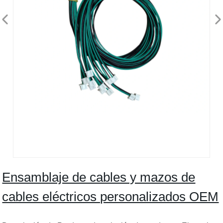
Ensamblaje de cables y mazos de
cables eléctricos personalizados OEM