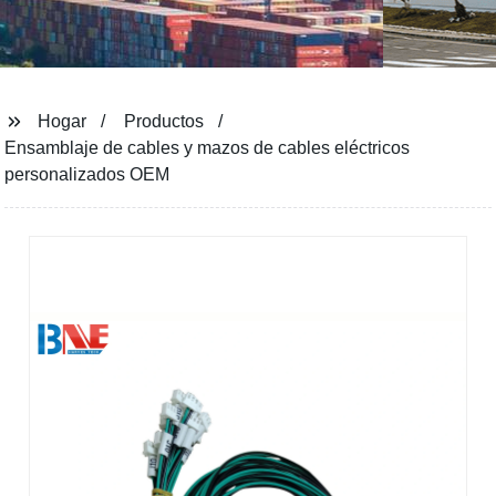
Hogar
Productos
Ensamblaje de cables y mazos de cables eléctricos
personalizados OEM