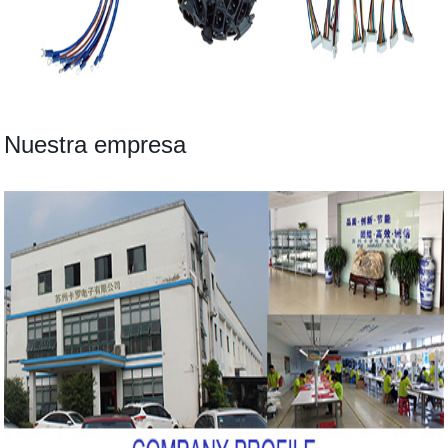
Nuestra empresa