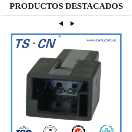
PRODUCTOS DESTACADOS