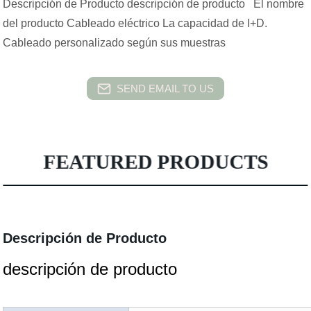
Descripción de Producto descripción de producto El nombre
del producto Cableado eléctrico La capacidad de I+D.
Cableado personalizado según sus muestras
SEND EMAIL TO US
FEATURED PRODUCTS
Descripción de Producto
descripción de producto