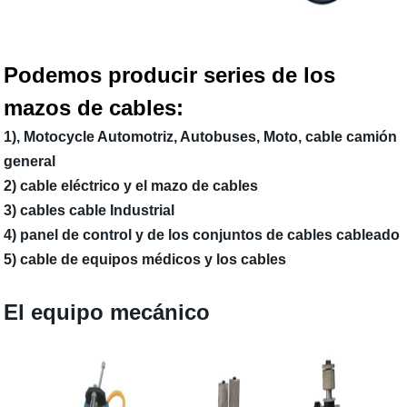
Podemos producir series de los
mazos de cables:
1), Motocycle Automotriz, Autobuses, Moto, cable camión
general
2)
cable eléctrico y el mazo de cables
3)
cables cable Industrial
4)
panel de control y de los conjuntos de cables cableado
5)
cable de equipos médicos y los cables
El equipo mecánico