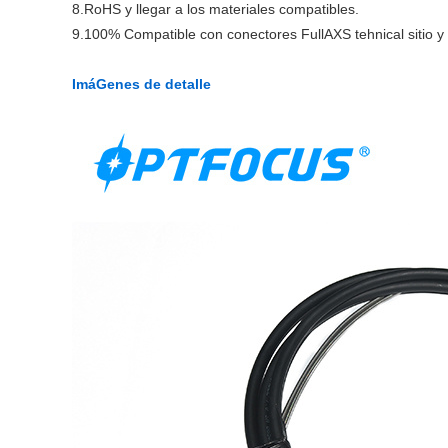
8.RoHS y llegar a los materiales compatibles.
9.100% Compatible con conectores FullAXS tehnical sitio y 
ImáGenes de detalle