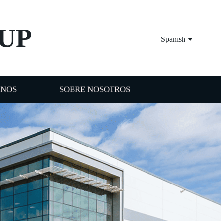
UP
Spanish
ENOS
SOBRE NOSOTROS