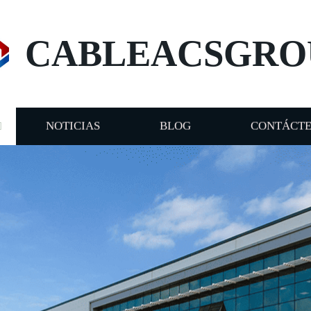
CABLEACSGRO
NOTICIAS
BLOG
CONTÁCT
E