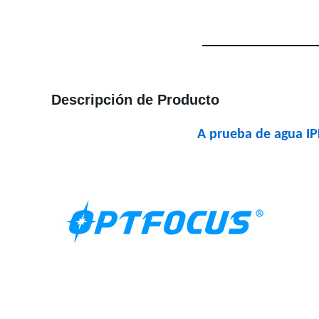
Descripción de Producto
A prueba de agua IPF