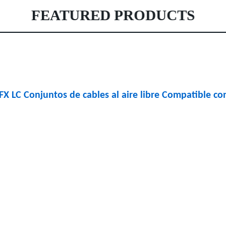
FEATURED PRODUCTS
X LC Conjuntos de cables al aire libre Compatible co