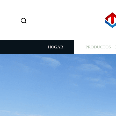
HOGAR
PRODUCTOS
ALTO ESTÁNDAR,
REFINAMIENTO D